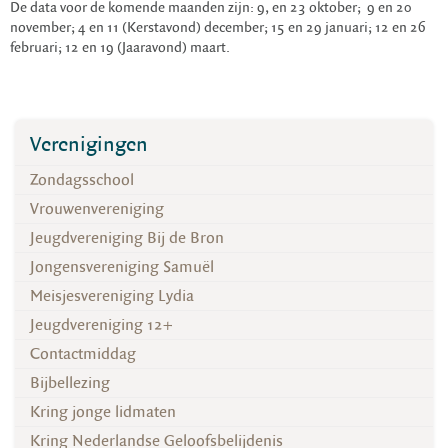
De data voor de komende maanden zijn: 9, en 23 oktober; 9 en 20
november; 4 en 11 (Kerstavond) december; 15 en 29 januari; 12 en 26
februari; 12 en 19 (Jaaravond) maart.
Verenigingen
Zondagsschool
Vrouwenvereniging
Jeugdvereniging Bij de Bron
Jongensvereniging Samuël
Meisjesvereniging Lydia
Jeugdvereniging 12+
Contactmiddag
Bijbellezing
Kring jonge lidmaten
Kring Nederlandse Geloofsbelijdenis