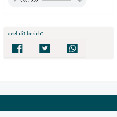
deel dit bericht